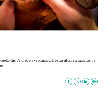
ello che c'è dietro a vaccinazioni, parassitosi e a malattie da
osi.