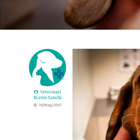
Veterinari
Bravin Sanchi
30/Mag/2017