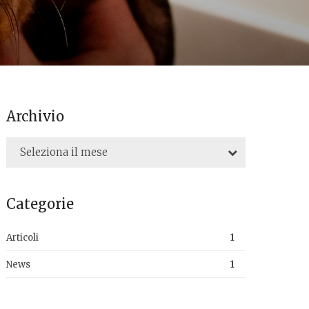
Archivio
Seleziona il mese
Categorie
Articoli
1
News
1