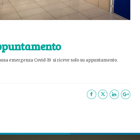
appuntamento
causa emergenza Covid-19 si riceve solo su appuntamento.