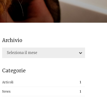
Archivio
Seleziona il mese
Categorie
Articoli
1
News
1