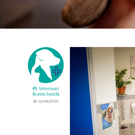
Veterinari
Bravin Sanchi
12/Ott/2020